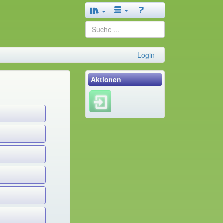
Login
Aktionen